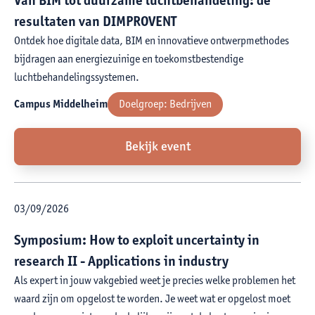
resultaten van DIMPROVENT
Ontdek hoe digitale data, BIM en innovatieve ontwerpmethodes
bijdragen aan energiezuinige en toekomstbestendige
luchtbehandelingssystemen.
Campus Middelheim
Doelgroep:
Bedrijven
Bekijk event
03
/
09
/
2026
Symposium: How to exploit uncertainty in
research II - Applications in industry
Als expert in jouw vakgebied weet je precies welke problemen het
waard zijn om opgelost te worden. Je weet wat er opgelost moet