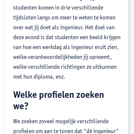
studenten komen in drie verschillende
tijdsloten langs om meer te weten te komen
over wat jij doet als ingenieur. Het doel van
deze avond is dat studenten een beeld krijgen
van hoe een werkdag als ingenieur eruit zien,
welke verantwoordelijkheden jij opneemt,
welke verschillende richtingen ze uitkunnen
met hun diploma, enz.
Welke profielen zoeken
we?
We zoeken zoveel mogelijk verschillende
profielen om aan te tonen dat "dé ingenieur"