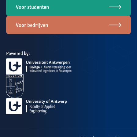
Voor studenten
Voor bedrijven
Powered by: