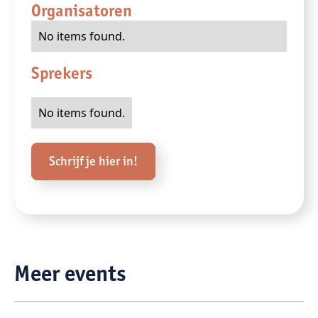
Organisatoren
No items found.
Sprekers
No items found.
Schrijf je hier in!
Meer events