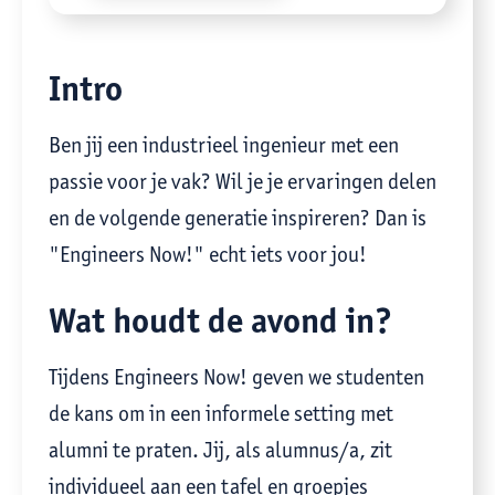
Intro
Ben jij een industrieel ingenieur met een
passie voor je vak? Wil je je ervaringen delen
en de volgende generatie inspireren? Dan is
"Engineers Now!" echt iets voor jou!
Wat houdt de avond in?
Tijdens Engineers Now! geven we studenten
de kans om in een informele setting met
alumni te praten. Jij, als alumnus/a, zit
individueel aan een tafel en groepjes