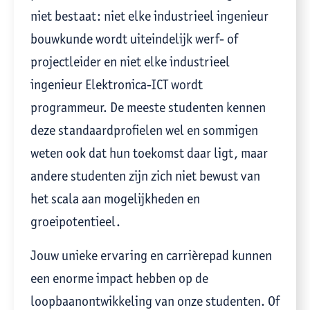
niet bestaat: niet elke industrieel ingenieur
bouwkunde wordt uiteindelijk werf- of
projectleider en niet elke industrieel
ingenieur Elektronica-ICT wordt
programmeur. De meeste studenten kennen
deze standaardprofielen wel en sommigen
weten ook dat hun toekomst daar ligt, maar
andere studenten zijn zich niet bewust van
het scala aan mogelijkheden en
groeipotentieel.
Jouw unieke ervaring en carrièrepad kunnen
een enorme impact hebben op de
loopbaanontwikkeling van onze studenten. Of