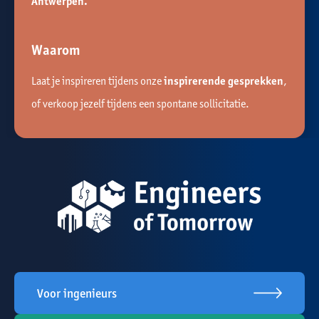
Antwerpen.
Waarom
Laat je inspireren tijdens onze
inspirerende gesprekken
,
of verkoop jezelf tijdens een spontane sollicitatie.
Voor ingenieurs