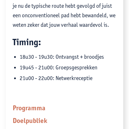
je nu de typische route hebt gevolgd of juist
een onconventioneel pad hebt bewandeld, we
weten zeker dat jouw verhaal waardevol is.
Timing:
18u30 - 19u30: Ontvangst + broodjes
19u45 - 21u00: Groepsgesprekken
21u00 - 22u00: Netwerkreceptie
Programma
Doelpubliek