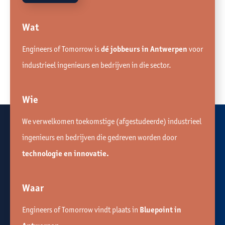
Wat
Engineers of Tomorrow is
dé jobbeurs in Antwerpen
voor
industrieel ingenieurs en bedrijven in die sector.
Wie
We verwelkomen toekomstige (afgestudeerde) industrieel
ingenieurs en bedrijven die gedreven worden door
technologie en innovatie.
Waar
Engineers of Tomorrow vindt plaats in
Bluepoint in