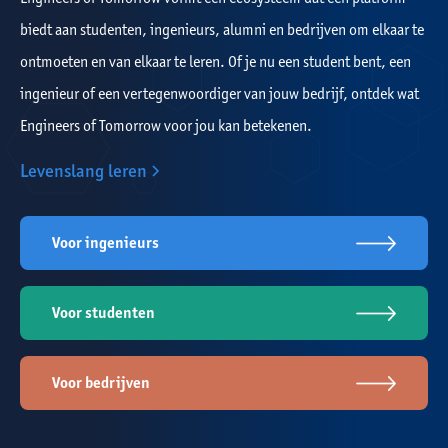
biedt aan studenten, ingenieurs, alumni en bedrijven om elkaar te
ontmoeten en van elkaar te leren. Of je nu een student bent, een
ingenieur of een vertegenwoordiger van jouw bedrijf, ontdek wat
Engineers of Tomorrow voor jou kan betekenen.
Levenslang leren
Voor ingenieurs
Voor studenten
Voor bedrijven