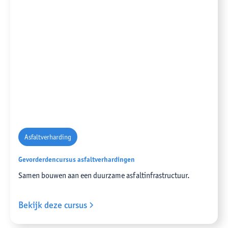
Asfaltverharding
Gevorderdencursus asfaltverhardingen
Samen bouwen aan een duurzame asfaltinfrastructuur.
Bekijk deze cursus