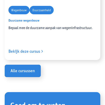
Wegenbouw
Duurzaamheid
Duurzame wegenbouw
Bepaal mee de duurzame aanpak van wegeninfrastructuur.
Bekijk deze cursus
Alle cursussen