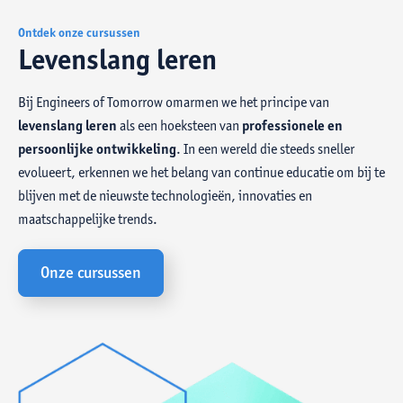
Ontdek onze cursussen
Levenslang leren
Bij Engineers of Tomorrow omarmen we het principe van
levenslang leren
als een hoeksteen van
professionele en
persoonlijke ontwikkeling
. In een wereld die steeds sneller
evolueert, erkennen we het belang van continue educatie om bij te
blijven met de nieuwste technologieën, innovaties en
maatschappelijke trends.
Onze cursussen