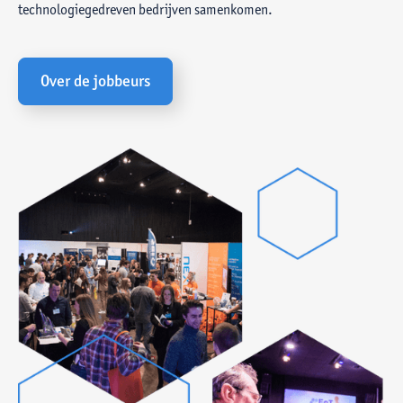
technologiegedreven bedrijven samenkomen.
Over de jobbeurs