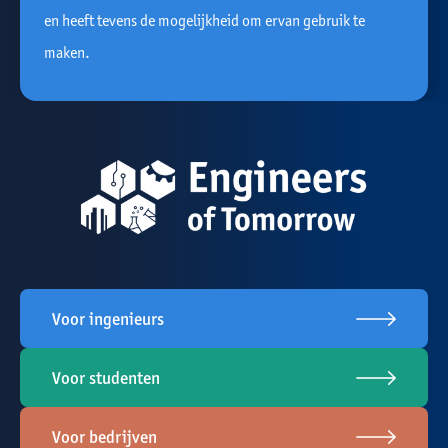
en heeft tevens de mogelijkheid om ervan gebruik te
maken.
Voor ingenieurs
Voor studenten
Voor bedrijven