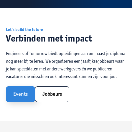
Let's build the future
Verbinden met impact
Engineers of Tomorrow biedt opleidingen aan om naast je diploma
nog meer bij te leren. We organiseren een jaarlijkse jobbeurs waar
je kan speeddaten met andere werkgevers én we publiceren
vacatures die misschien ook interessant kunnen zijn voor jou.
Events
Jobbeurs