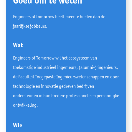
Goed om te weten
Engineers of tomorrow heeft meer te bieden dan de
jaarlijkse jobbeurs.
Wat
Engineers of Tomorrow wil het ecosysteem van
toekomstige industrieel ingenieurs, (alumni-) ingenieurs,
de Faculteit Toegepaste Ingenieurswetenschappen en door
technologie en innovatie gedreven bedrijven
ondersteunen in hun bredere professionele en persoonlijke
ontwikkeling.
Wie