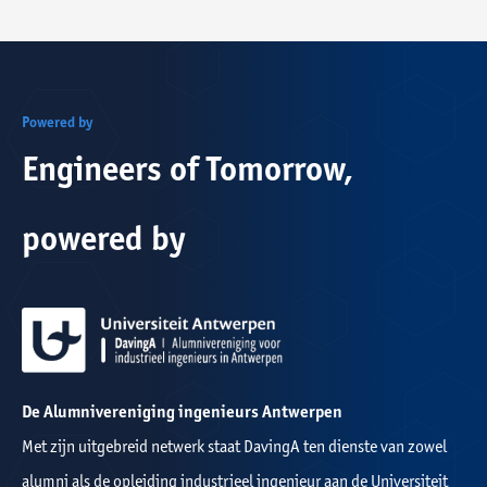
Powered by
Engineers of Tomorrow,
powered by
De Alumnivereniging ingenieurs Antwerpen
Met zijn uitgebreid netwerk staat DavingA ten dienste van zowel
alumni als de opleiding industrieel ingenieur aan de Universiteit