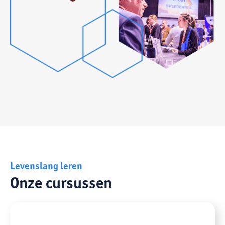
Levenslang leren
Onze cursussen