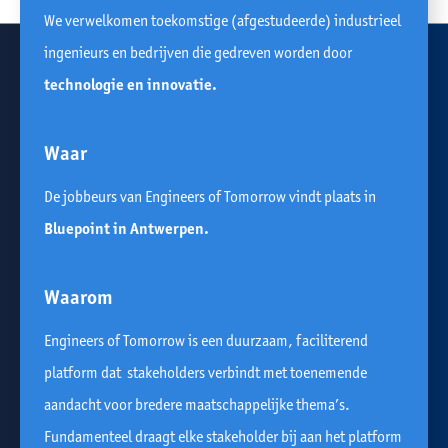
We verwelkomen toekomstige (afgestudeerde) industrieel
ingenieurs en bedrijven die gedreven worden door
technologie en innovatie.
Waar
De jobbeurs van Engineers of Tomorrow vindt plaats in
Bluepoint in Antwerpen.
Waarom
Engineers of Tomorrow is een duurzaam, faciliterend
platform dat stakeholders verbindt met toenemende
aandacht voor bredere maatschappelijke thema’s.
Fundamenteel draagt elke stakeholder bij aan het platform