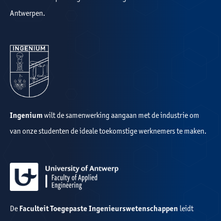
Antwerpen.
Ingenium
wilt de samenwerking aangaan met de industrie om
van onze studenten de ideale toekomstige werknemers te maken.
De
Faculteit Toegepaste Ingenieurswetenschappen
leidt