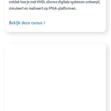
ontdek hoe je met VHDL slimme digitale systemen ontwerpt,
simuleert en realiseert op FPGA-platformen.
Bekijk deze cursus