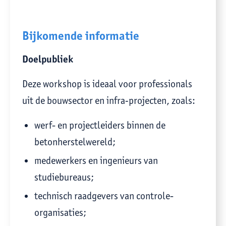
Bijkomende informatie
Doelpubliek
Deze workshop is ideaal voor professionals
uit de bouwsector en infra‑projecten, zoals:
werf- en projectleiders binnen de
betonherstelwereld;
medewerkers en ingenieurs van
studiebureaus;
technisch raadgevers van controle-
organisaties;