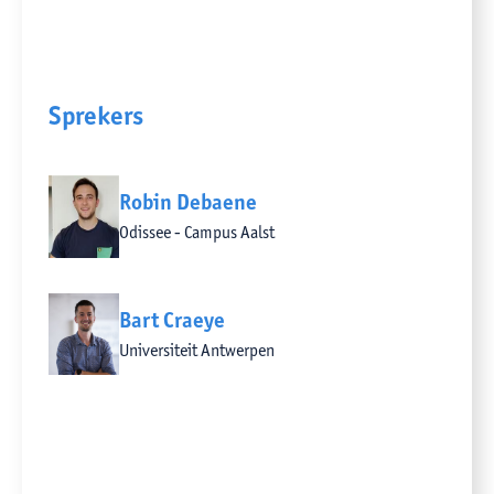
Sprekers
Robin Debaene
Odissee - Campus Aalst
Bart Craeye
Universiteit Antwerpen