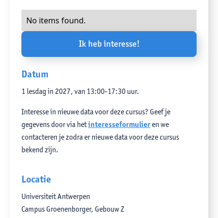
No items found.
Ik heb interesse!
Datum
1 lesdag in 2027, van 13:00-17:30 uur.
Interesse in nieuwe data voor deze cursus? Geef je
gegevens door via het
interesseformulier
en we
contacteren je zodra er nieuwe data voor deze cursus
bekend zijn.
Locatie
Universiteit Antwerpen
Campus Groenenborger, Gebouw Z