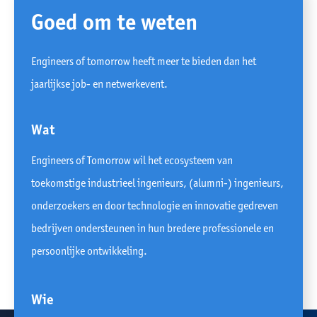
Goed om te weten
Engineers of tomorrow heeft meer te bieden dan het
jaarlijkse job- en netwerkevent.
Wat
Engineers of Tomorrow wil het ecosysteem van
toekomstige industrieel ingenieurs, (alumni-) ingenieurs,
onderzoekers en door technologie en innovatie gedreven
bedrijven ondersteunen in hun bredere professionele en
persoonlijke ontwikkeling.
Wie