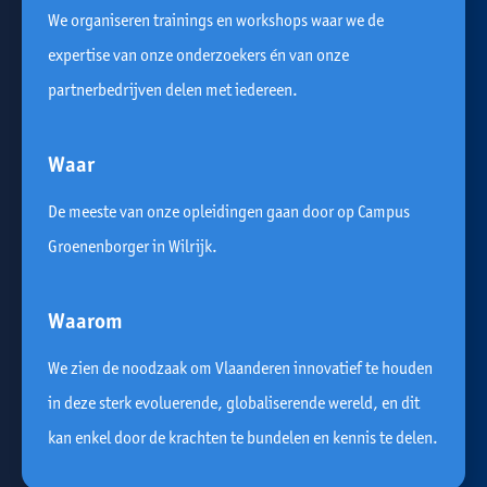
We organiseren trainings en workshops waar we de
expertise van onze onderzoekers én van onze
partnerbedrijven delen met iedereen.
Waar
De meeste van onze opleidingen gaan door op Campus
Groenenborger in Wilrijk.
Waarom
We zien de noodzaak om Vlaanderen innovatief te houden
in deze sterk evoluerende, globaliserende wereld, en dit
kan enkel door de krachten te bundelen en kennis te delen.