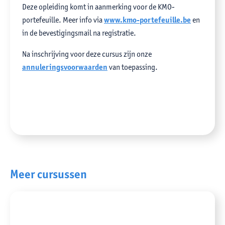
Deze opleiding komt in aanmerking voor de KMO-
portefeuille. Meer info via
www.kmo-portefeuille.be
en
in de bevestigingsmail na registratie.
Na inschrijving voor deze cursus zijn onze
annuleringsvoorwaarden
van toepassing.
Meer cursussen