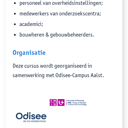
personeel van overheidsinstellingen;
medewerkers van onderzoekscentra;
academici;
bouwheren & gebouwbeheerders.
Organisatie
Deze cursus wordt georganiseerd in
samenwerking met Odisee-Campus Aalst.