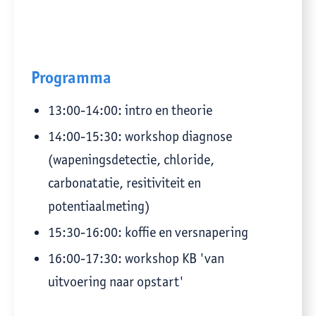
Programma
13:00-14:00: intro en theorie
14:00-15:30: workshop diagnose
(wapeningsdetectie, chloride,
carbonatatie, resitiviteit en
potentiaalmeting)
15:30-16:00: koffie en versnapering
16:00-17:30: workshop KB 'van
uitvoering naar opstart'