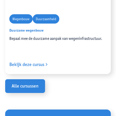
Wegenbouw
Duurzaamheid
Duurzame wegenbouw
Bepaal mee de duurzame aanpak van wegeninfrastructuur.
Bekijk deze cursus
Alle cursussen