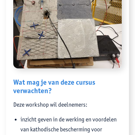
Wat mag je van deze cursus
verwachten?
Deze workshop wil deelnemers:
inzicht geven in de werking en voordelen
van kathodische bescherming voor