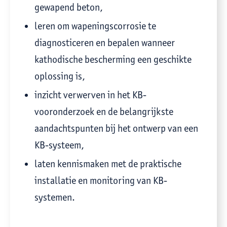
gewapend beton,
leren om wapeningscorrosie te
diagnosticeren en bepalen wanneer
kathodische bescherming een geschikte
oplossing is,
inzicht verwerven in het KB-
vooronderzoek en de belangrijkste
aandachtspunten bij het ontwerp van een
KB-systeem,
laten kennismaken met de praktische
installatie en monitoring van KB-
systemen.