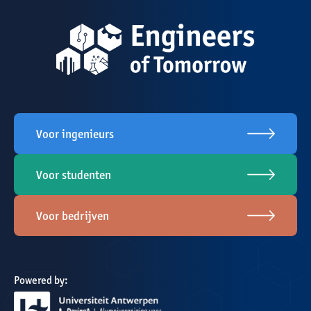
Voor ingenieurs
Voor studenten
Voor bedrijven
Powered by: