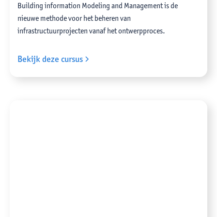
Building information Modeling and Management is de
nieuwe methode voor het beheren van
infrastructuurprojecten vanaf het ontwerpproces.
Bekijk deze cursus