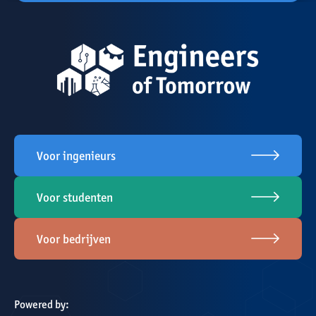
Voor ingenieurs
Voor studenten
Voor bedrijven
Powered by: