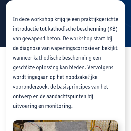
In deze workshop krijg je een praktijkgerichte
introductie tot kathodische bescherming (KB)
van gewapend beton. De workshop start bij
de diagnose van wapeningscorrosie en bekijkt
wanneer kathodische bescherming een
geschikte oplossing kan bieden. Vervolgens
wordt ingegaan op het noodzakelijke
vooronderzoek, de basisprincipes van het
ontwerp en de aandachtspunten bij
uitvoering en monitoring.