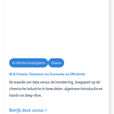
Artificiële Intelligentie
Chemie
AI & Chemie: Toekomst van Innovatie en Efficiëntie
De waarde van data versus de investering, toegepast op de
chemische industrie in twee delen: algemene introductie en
hands-on deep-dive.
Bekijk deze cursus