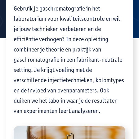
Gebruik je gaschromatografie in het
laboratorium voor kwaliteitscontrole en wil
je jouw technieken verbeteren en de
efficiëntie verhogen? In deze opleiding
combineer je theorie en praktijk van
gaschromatografie in een fabrikant-neutrale
setting. Je krijgt voeling met de
verschillende injectietechnieken, kolomtypes
en de invloed van ovenparameters. Ook
duiken we het labo in waar je de resultaten
van experimenten leert analyseren.