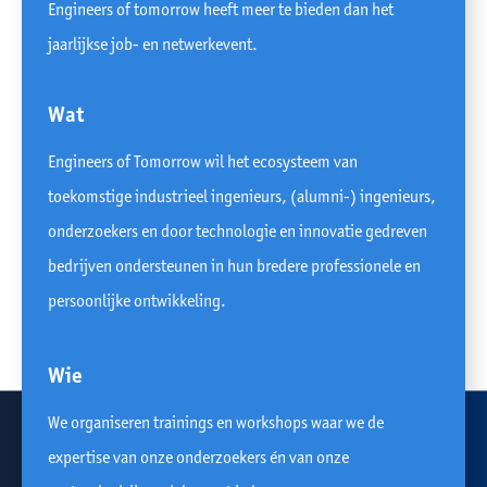
Engineers of tomorrow heeft meer te bieden dan het
jaarlijkse job- en netwerkevent.
Wat
Engineers of Tomorrow wil het ecosysteem van
toekomstige industrieel ingenieurs, (alumni-) ingenieurs,
onderzoekers en door technologie en innovatie gedreven
bedrijven ondersteunen in hun bredere professionele en
persoonlijke ontwikkeling.
Wie
We organiseren trainings en workshops waar we de
expertise van onze onderzoekers én van onze