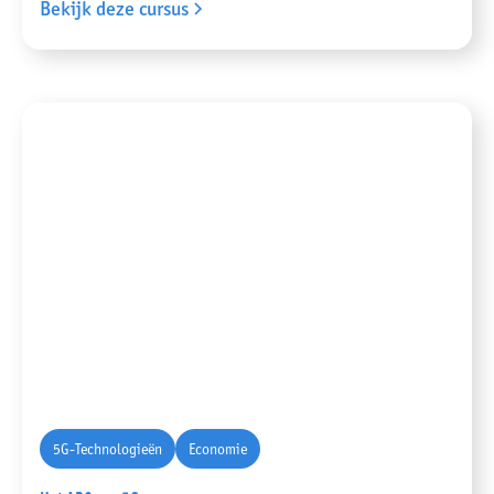
Bekijk deze cursus
5G-Technologieën
Economie