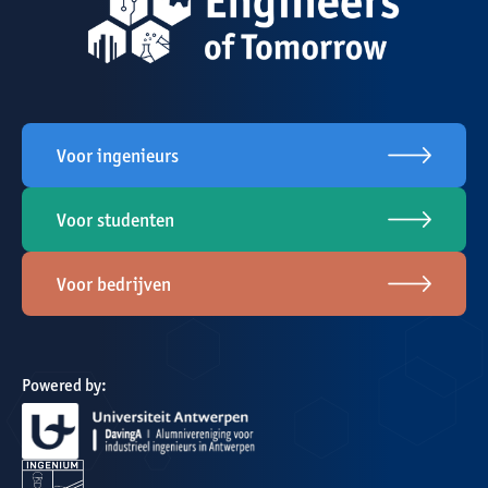
Voor ingenieurs
Voor studenten
Voor bedrijven
Powered by: