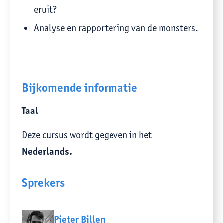
eruit?
Analyse en rapportering van de monsters.
Bijkomende informatie
Taal
Deze cursus wordt gegeven in het
Nederlands.
Sprekers
Pieter Billen