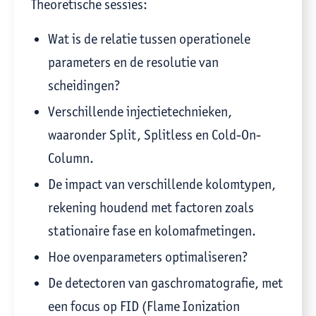
Theoretische sessies:
Wat is de relatie tussen operationele
parameters en de resolutie van
scheidingen?
Verschillende injectietechnieken,
waaronder Split, Splitless en Cold-On-
Column.
De impact van verschillende kolomtypen,
rekening houdend met factoren zoals
stationaire fase en kolomafmetingen.
Hoe ovenparameters optimaliseren?
De detectoren van gaschromatografie, met
een focus op FID (Flame Ionization