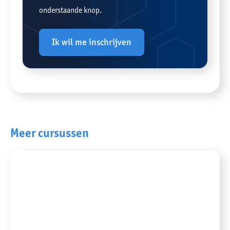
onderstaande knop.
Ik wil me inschrijven
Meer cursussen