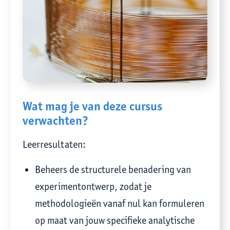
Wat mag je van deze cursus
verwachten?
Leerresultaten:
Beheers de structurele benadering van
experimentontwerp, zodat je
methodologieën vanaf nul kan formuleren
op maat van jouw specifieke analytische