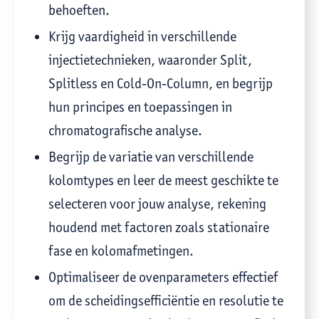
behoeften.
Krijg vaardigheid in verschillende
injectietechnieken, waaronder Split,
Splitless en Cold-On-Column, en begrijp
hun principes en toepassingen in
chromatografische analyse.
Begrijp de variatie van verschillende
kolomtypes en leer de meest geschikte te
selecteren voor jouw analyse, rekening
houdend met factoren zoals stationaire
fase en kolomafmetingen.
Optimaliseer de ovenparameters effectief
om de scheidingsefficiëntie en resolutie te