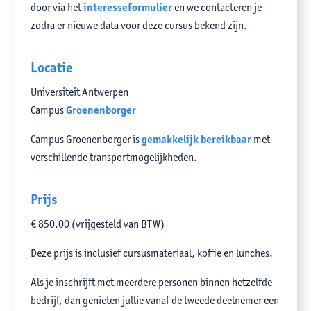
door via het
interesseformulier
en we contacteren je
zodra er nieuwe data voor deze cursus bekend zijn.
Locatie
Universiteit Antwerpen
Campus
Groenenborger
Campus Groenenborger is
gemakkelijk bereikbaar
met
verschillende transportmogelijkheden.
Prijs
€ 850,00 (vrijgesteld van BTW)
Deze prijs is inclusief cursusmateriaal, koffie en lunches.
Als je inschrijft met meerdere personen binnen hetzelfde
bedrijf, dan genieten jullie vanaf de tweede deelnemer een