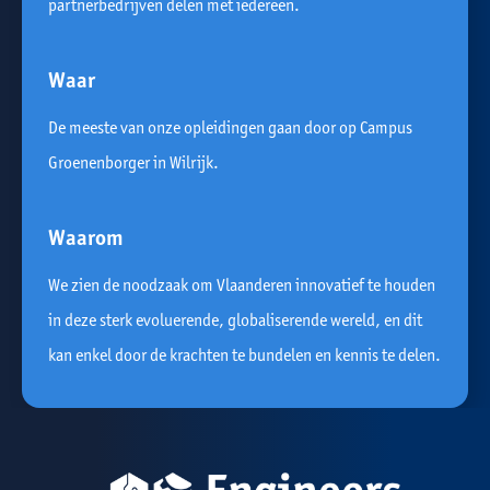
partnerbedrijven delen met iedereen.
Waar
De meeste van onze opleidingen gaan door op Campus
Groenenborger in Wilrijk.
Waarom
We zien de noodzaak om Vlaanderen innovatief te houden
in deze sterk evoluerende, globaliserende wereld, en dit
kan enkel door de krachten te bundelen en kennis te delen.