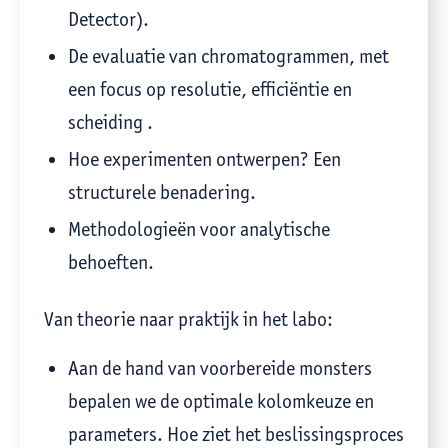
Detector).
De evaluatie van chromatogrammen, met
een focus op resolutie, efficiëntie en
scheiding .
Hoe experimenten ontwerpen? Een
structurele benadering.
Methodologieën voor analytische
behoeften.
Van theorie naar praktijk in het labo:
Aan de hand van voorbereide monsters
bepalen we de optimale kolomkeuze en
parameters. Hoe ziet het beslissingsproces