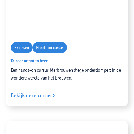
Brouwen
Hands-on cursus
To beer or not to beer
Een hands-on cursus bierbrouwen die je onderdompelt in de
wondere wereld van het brouwen.
Bekijk deze cursus