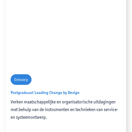
Ontwerp
Postgraduaat Leading Change by Design
Verken maatschappelijke en organisatorische uitdagingen
met behulp van de instrumenten en technieken van service-
en systeemontwerp.