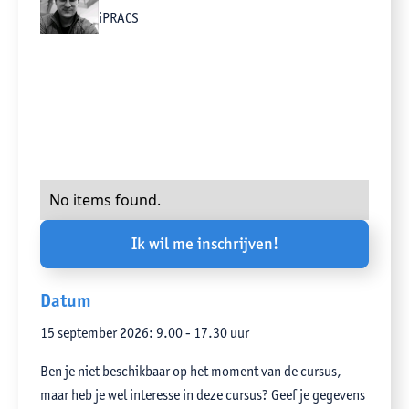
iPRACS
No items found.
Ik wil me inschrijven!
Datum
15 september 2026: 9.00 - 17.30 uur
Ben je niet beschikbaar op het moment van de cursus,
maar heb je wel interesse in deze cursus? Geef je gegevens