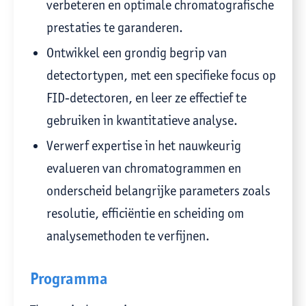
verbeteren en optimale chromatografische
prestaties te garanderen.
Ontwikkel een grondig begrip van
detectortypen, met een specifieke focus op
FID-detectoren, en leer ze effectief te
gebruiken in kwantitatieve analyse.
Verwerf expertise in het nauwkeurig
evalueren van chromatogrammen en
onderscheid belangrijke parameters zoals
resolutie, efficiëntie en scheiding om
analysemethoden te verfijnen.
Programma