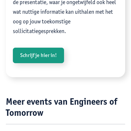
de presentatie, waar je ongetwijfeld ook heel
wat nuttige informatie kan uithalen met het
oog op jouw toekomstige
sollicitatiegesprekken.
Schrijf je hier in!
Meer events van Engineers of
Tomorrow