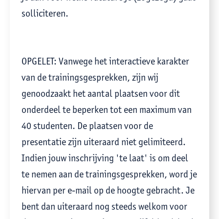
solliciteren.
OPGELET: Vanwege het interactieve karakter
van de trainingsgesprekken, zijn wij
genoodzaakt het aantal plaatsen voor dit
onderdeel te beperken tot een maximum van
40 studenten. De plaatsen voor de
presentatie zijn uiteraard niet gelimiteerd.
Indien jouw inschrijving 'te laat' is om deel
te nemen aan de trainingsgesprekken, word je
hiervan per e-mail op de hoogte gebracht. Je
bent dan uiteraard nog steeds welkom voor