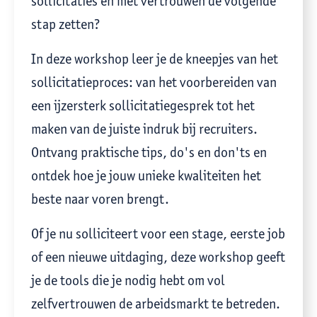
sollicitaties en met vertrouwen de volgende
stap zetten?
In deze workshop leer je de kneepjes van het
sollicitatieproces: van het voorbereiden van
een ijzersterk sollicitatiegesprek tot het
maken van de juiste indruk bij recruiters.
Ontvang praktische tips, do's en don'ts en
ontdek hoe je jouw unieke kwaliteiten het
beste naar voren brengt.
Of je nu solliciteert voor een stage, eerste job
of een nieuwe uitdaging, deze workshop geeft
je de tools die je nodig hebt om vol
zelfvertrouwen de arbeidsmarkt te betreden.