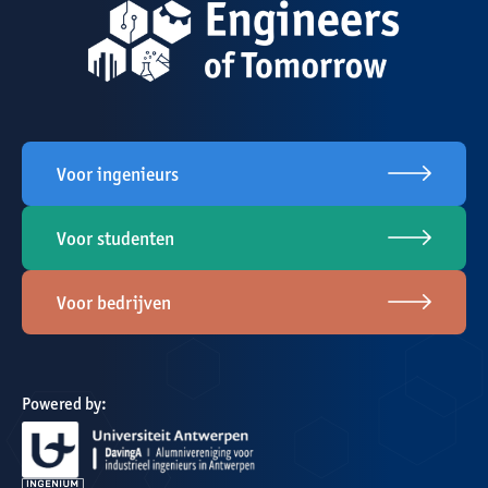
Voor ingenieurs
Voor studenten
Voor bedrijven
Powered by: