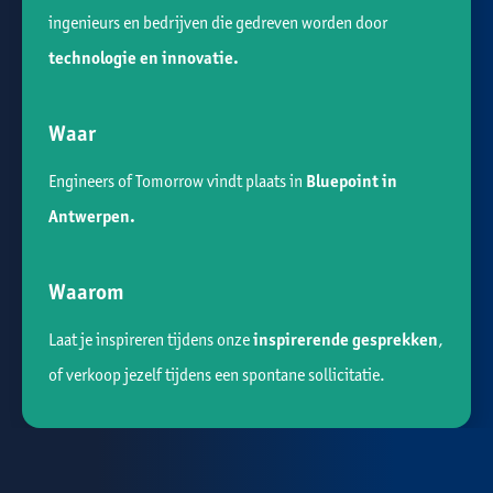
ingenieurs en bedrijven die gedreven worden door
technologie en innovatie.
Waar
Engineers of Tomorrow vindt plaats in
Bluepoint in
Antwerpen.
Waarom
Laat je inspireren tijdens onze
inspirerende gesprekken
,
of verkoop jezelf tijdens een spontane sollicitatie.