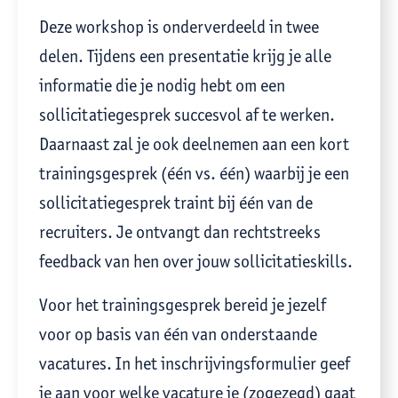
Deze workshop is onderverdeeld in twee
delen. Tijdens een presentatie krijg je alle
informatie die je nodig hebt om een
sollicitatiegesprek succesvol af te werken.
Daarnaast zal je ook deelnemen aan een kort
trainingsgesprek (één vs. één) waarbij je een
sollicitatiegesprek traint bij één van de
recruiters. Je ontvangt dan rechtstreeks
feedback van hen over jouw sollicitatieskills.
Voor het trainingsgesprek bereid je jezelf
voor op basis van één van onderstaande
vacatures. In het inschrijvingsformulier geef
je aan voor welke vacature je (zogezegd) gaat