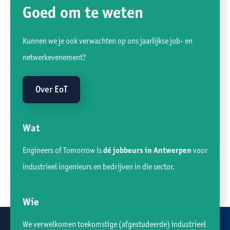
Goed om te weten
Kunnen we je ook verwachten op ons jaarlijkse job- en
netwerkevenement?
Over EoT
Wat
Engineers of Tomorrow is
dé jobbeurs in Antwerpen
voor
industrieel ingenieurs en bedrijven in die sector.
Wie
We verwelkomen toekomstige (afgestudeerde) industrieel