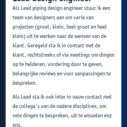
Als Lead piping design engineer stuur ik een
team van designers aan om varia van
projecten (groot, klein, heel groot en heel
klein) uit te werken naar de wensen van de
klant. Geregeld sta ik in contact met de
klant, rechtstreeks of via meetings om dingen
op te helderen, vordering door te geven,
belangrijke reviews en voor aanpassingen te
bespreken.
Als Lead sta ik ook inter in nauw contact met
de collega's van de nadere disciplines, om
vele dingen te bespreken, uit te wisselen enz
enz.