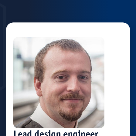
Lead design engineer