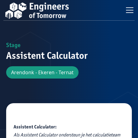
Stage
Assistent Calculator
Arendonk - Ekeren - Ternat
Assistent Calculator:
Als Assistent Calculator ondersteun je het calculatieteam