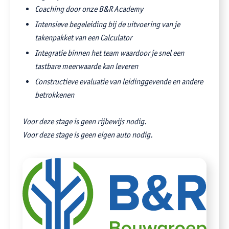
Coaching door onze B&R Academy
Intensieve begeleiding bij de uitvoering van je
takenpakket van een Calculator
Integratie binnen het team waardoor je snel een
tastbare meerwaarde kan leveren
Constructieve evaluatie van leidinggevende en andere
betrokkenen
Voor deze stage is geen rijbewijs nodig.
Voor deze stage is geen eigen auto nodig.